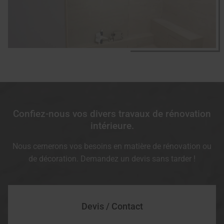
Confiez-nous vos divers travaux de rénovation
intérieure.
Nous cernerons vos besoins en matière de rénovation ou
de décoration. Demandez un devis sans tarder !
Devis / Contact