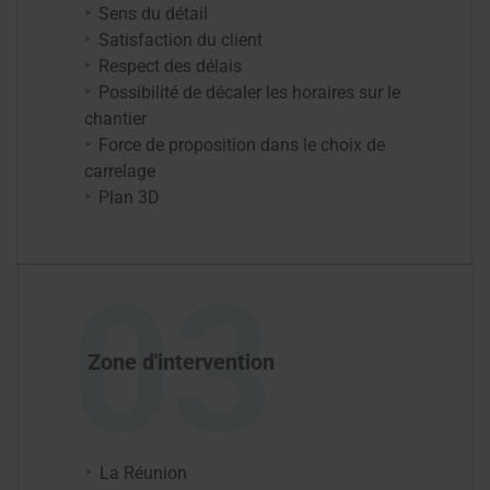
Sens du détail
Satisfaction du client
Respect des délais
Possibilité de décaler les horaires sur le
chantier
Force de proposition dans le choix de
carrelage
Plan 3D
03
Zone d'intervention
La Réunion