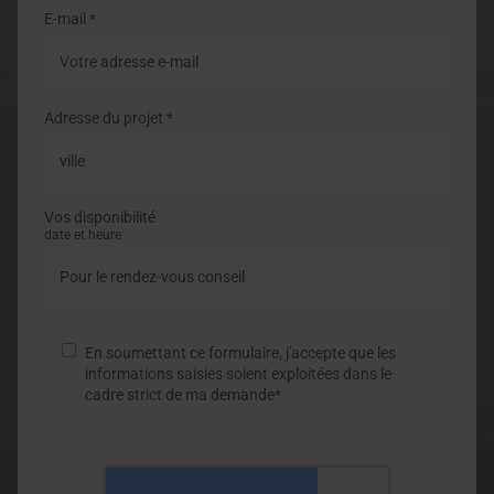
E-mail *
Adresse du projet *
Vos disponibilité
date et heure
En soumettant ce formulaire, j'accepte que les
informations saisies soient exploitées dans le
cadre strict de ma demande*