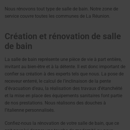
Nous rénovons tout type de salle de bain. Notre zone de
service couvre toutes les communes de La Réunion.
Création et rénovation de salle
de bain
La salle de bain représente une pièce de vie à part entière,
invitant au bien-être et à la détente. Il est donc important de
confier sa création à des experts tels que nous. La pose de
receveur enterré, le calcul de l’inclinaison de la pente
d’évacuation d’eau, la réalisation des travaux d’étanchéité
et la mise en place des équipements sanitaires font partie
de nos prestations. Nous réalisons des douches à
l’italienne personnalisés.
Confiez-nous la rénovation de votre salle de bain, que ce