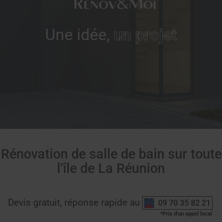
Une idée,
un projet
Rénovation de salle de bain sur toute
l'île de La Réunion
Devis gratuit, réponse rapide au
09 70 35 82 21