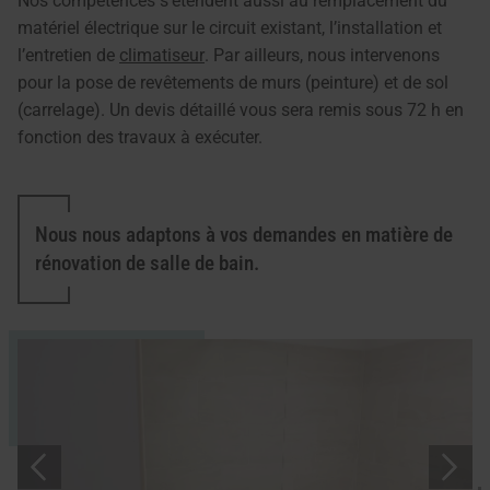
Nos compétences s’étendent aussi au remplacement du
matériel électrique sur le circuit existant, l’installation et
l’entretien de
climatiseur
. Par ailleurs, nous intervenons
pour la pose de revêtements de murs (peinture) et de sol
(carrelage). Un devis détaillé vous sera remis sous 72 h en
fonction des travaux à exécuter.
Nous nous adaptons à vos demandes en matière de
rénovation de salle de bain.