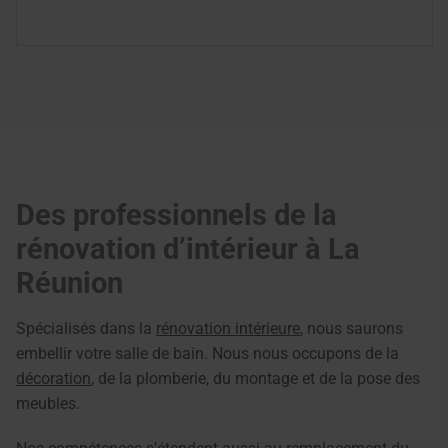
Des professionnels de la
rénovation d’intérieur à La
Réunion
Spécialisés dans la
rénovation intérieure
, nous saurons
embellir votre salle de bain. Nous nous occupons de la
décoration
, de la plomberie, du montage et de la pose des
meubles.