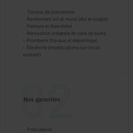
Travaux de placoplatre
Revêtement sol et mural (dur et souple)
Peinture et étanchéité
Rénovation intégrale de salle de bains
Plomberie (travaux et dépannage)
Électricité (modifications sur circuit
existant)
02
Nos garanties
Polyvalence