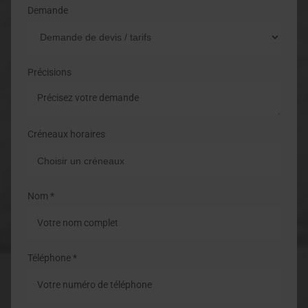
Demande
Précisions
Créneaux horaires
Nom *
Téléphone *