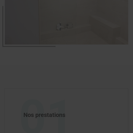
01
Nos prestations