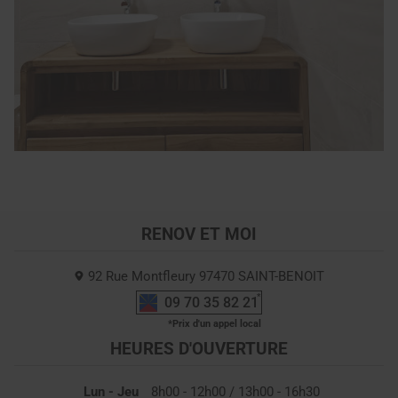
RENOV ET MOI
92 Rue Montfleury
97470
SAINT-BENOIT
09 70 35 82 21
HEURES D'OUVERTURE
Lun - Jeu
8h00 - 12h00 / 13h00 - 16h30