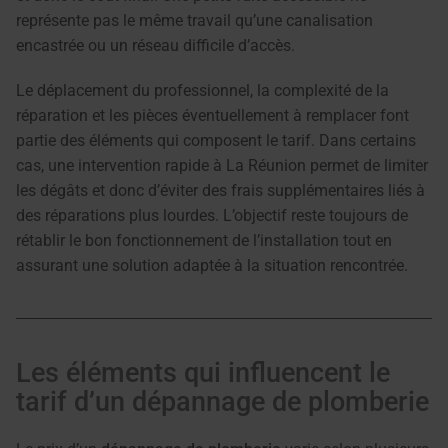
représente pas le même travail qu’une canalisation
encastrée ou un réseau difficile d’accès.
Le déplacement du professionnel, la complexité de la
réparation et les pièces éventuellement à remplacer font
partie des éléments qui composent le tarif. Dans certains
cas, une intervention rapide à La Réunion permet de limiter
les dégâts et donc d’éviter des frais supplémentaires liés à
des réparations plus lourdes. L’objectif reste toujours de
rétablir le bon fonctionnement de l’installation tout en
assurant une solution adaptée à la situation rencontrée.
Les éléments qui influencent le
tarif d’un dépannage de plomberie