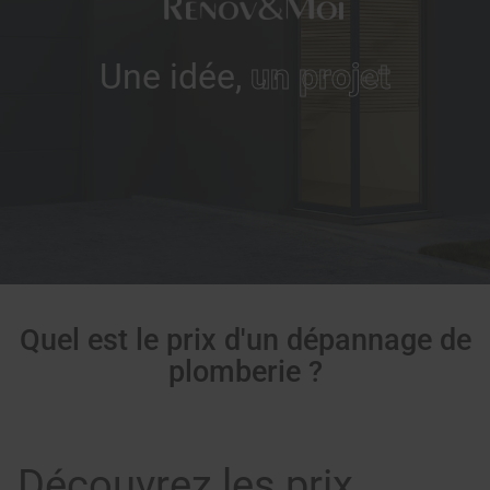
Une idée,
un projet
Quel est le prix d'un dépannage de
plomberie ?
Découvrez les prix