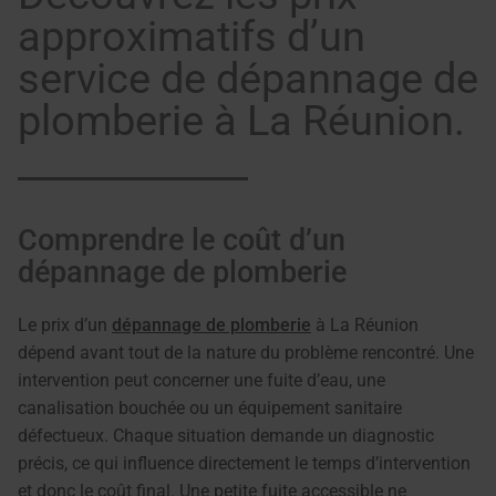
approximatifs d’un
service de dépannage de
plomberie à La Réunion.
Comprendre le coût d’un
dépannage de plomberie
Le prix d’un
dépannage de plomberie
à La Réunion
dépend avant tout de la nature du problème rencontré. Une
intervention peut concerner une fuite d’eau, une
canalisation bouchée ou un équipement sanitaire
défectueux. Chaque situation demande un diagnostic
précis, ce qui influence directement le temps d’intervention
et donc le coût final. Une petite fuite accessible ne