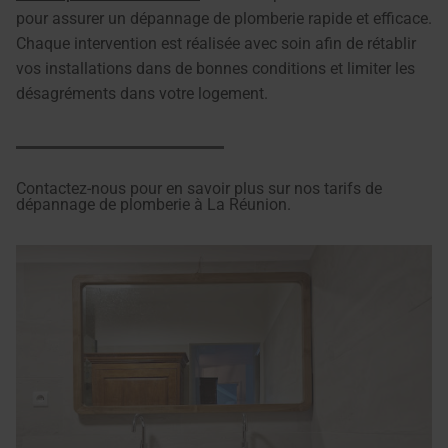
pour assurer un dépannage de plomberie rapide et efficace.
Chaque intervention est réalisée avec soin afin de rétablir
vos installations dans de bonnes conditions et limiter les
désagréments dans votre logement.
Contactez-nous pour en savoir plus sur nos tarifs de
dépannage de plomberie à La Réunion.